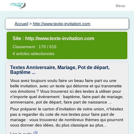
Menu
Accueil
>
http://www.texte-invitation.com
Site : http://www.texte-invitation.com
Classement : 170 / 616
4 articles sélectionnés
Textes Anniversaire, Mariage, Pot de départ,
Baptême ...
Vous avez toujours voulu faire un beau faire part ou une
belle invitation, avec un texte qui détonne et qui transmette
vos émotions ? Vous trouverez ici des textes à utiliser pour
n'importe quel évènement : baptème, faire-part de mariage,
anniversaire, pot de départ, faire part de naissance ...
Pour préparer le carton d'invitation de votre union, n'hésitez
pas a regarder du cote de nos textes pour faire part de
mariage : vous trouverez de nombreux thèmes qui pourront
vous donner des idées, du plus classique au plus...