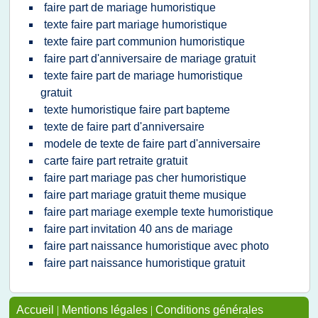
faire part de mariage humoristique
texte faire part mariage humoristique
texte faire part communion humoristique
faire part d'anniversaire de mariage gratuit
texte faire part de mariage humoristique
gratuit
texte humoristique faire part bapteme
texte de faire part d'anniversaire
modele de texte de faire part d'anniversaire
carte faire part retraite gratuit
faire part mariage pas cher humoristique
faire part mariage gratuit theme musique
faire part mariage exemple texte humoristique
faire part invitation 40 ans de mariage
faire part naissance humoristique avec photo
faire part naissance humoristique gratuit
Accueil
|
Mentions légales
|
Conditions générales