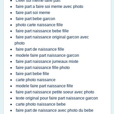
creer soi meme faire part
faire part a faire soi meme avec photo
faire part soi meme
faire part bebe garcon
photo carte naissance fille
faire part naissance bebe fille
faire part naissance original garcon avec
photo
faire part de naissance fille
modele faire part naissance garcon
faire part naissance jumeaux mixte
faire part naissance fille photo
faire part bebe fille
carte photo naissance
modele faire part naissance fille
faire part naissance petite soeur avec photo
texte original pour faire part naissance garcon
carte photo naissance bebe
faire part de naissance avec photo du bebe