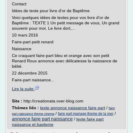
Contact
Idées de texte pour livre d'or de Baptême
Voici quelques idées de textes pour vos livre d'or de
Baptême : TEXTE 1 Un petit message de vous, Un grand
souvenir pour moi. Le livre dort,...
10 mars 2016
Faire-part petit renard
Naissance
Ce craquant faire-part bleu et orange avec son petit
Renard Roux annonce avec délicatesse la naissance de
bébé.
22 décembre 2015
Faire-part naissance...
Lire la suite
Site :
http://creationata.over-blog.com
Thèmes liés :
texte annonce naissance faire part
/
faire
/
/
faire part mariage theme de la mer
part naissance theme cinema
annonce faire part naissance
/
texte faire part
naissance et bapteme