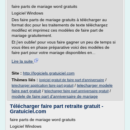
faire parts de mariage word gratuits
Logiciel Windows
Des faire parts de mariage gratuits à télécharger au
format doc pour les traitements de texte téléchargez
modifiez et imprimez ces modèles de faire part de
mariage gratuitement.
Et j'en oublie! pour vous faire gagner un peu de temps si
vous êtes en phase préparative voici des modèles de
faire part pour votre mariage disponibles en...
Lire la suite
Site :
http://logiciels.gratuiciel.com
Thèmes liés :
/
logiciel gratuit de faire part d'anniversaire
/
telecharger modele
telecharger application faire part gratuit
faire part gratuit
/
/
telecharger faire part anniversaire gratuit
modele de faire part d'anniversaire de mariage
Télécharger faire part retraite gratuit -
Gratuiciel.com
faire parts de mariage word gratuits
Logiciel Windows