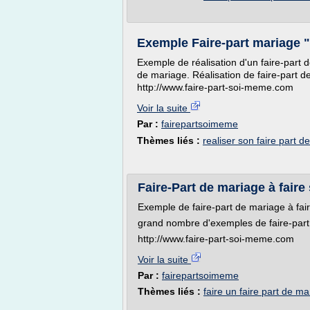
Exemple Faire-part mariage 
Exemple de réalisation d'un faire-part 
de mariage. Réalisation de faire-part 
http://www.faire-part-soi-meme.com
Voir la suite
Par :
fairepartsoimeme
Thèmes liés :
realiser son faire part 
Faire-Part de mariage à fair
Exemple de faire-part de mariage à fa
grand nombre d'exemples de faire-part
http://www.faire-part-soi-meme.com
Voir la suite
Par :
fairepartsoimeme
Thèmes liés :
faire un faire part de 