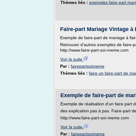
Thèmes liés :
exemples faire part mar
Faire-part Mariage Vintage à 
Exemple de faire-part de mariage à fai
Retrouver d'autres exemples de faire-p
http://www.faire-part-soi-meme.com
Voir la suite
Par :
fairepartsoimeme
Thèmes liés :
faire un faire part de m
Exemple de faire-part de mar
Exemple de réalisation d'un faire part
des explication pas à pas. Faire-part 
http://www.faire-part-soi-meme.com
Voir la suite
Par :
fairepartsoimeme