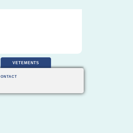
VETEMENTS
CONTACT