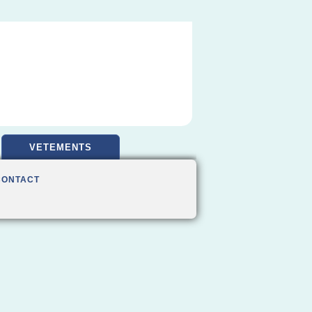
VETEMENTS
CONTACT