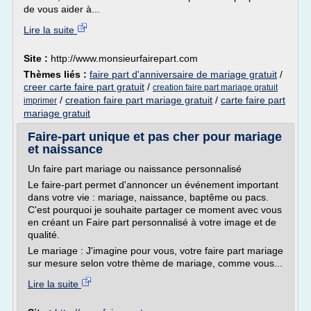
de vous aider à...
Lire la suite
Site :
http://www.monsieurfairepart.com
Thèmes liés :
faire part d'anniversaire de mariage gratuit
/
creer carte faire part gratuit
/
creation faire part mariage gratuit
/
creation faire part mariage gratuit
/
carte faire part
imprimer
mariage gratuit
Faire-part unique et pas cher pour mariage
et naissance
Un faire part mariage ou naissance personnalisé
Le faire-part permet d'annoncer un événement important
dans votre vie : mariage, naissance, baptême ou pacs.
C'est pourquoi je souhaite partager ce moment avec vous
en créant un Faire part personnalisé à votre image et de
qualité.
Le mariage : J'imagine pour vous, votre faire part mariage
sur mesure selon votre thème de mariage, comme vous...
Lire la suite