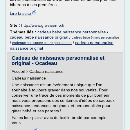
biberons à ses premières...
Lire la suite
Site :
http://www.gravissimo.fr
Thèmes liés :
cadeau bebe naissance personnalise
/
cadeau bebe naissance original
/
cadeau bebe 6 mois personnalise
/
/
cadeau personnalise
cadeaux naissance cadre photo bebe
naissance original
Cadeau de naissance personnalisé et
original - Ocadeau
Accueil > Cadeau naissance
Cadeau naissance
Une naissance est un événement unique que l'on
souhaite à toujours graver dans nos souvenirs. Pour
conserver une trace de ces moments de pur bonheur,
nous vous proposons des centaines d'idées de cadeaux
naissance tendances, originaux et personnalisés pour
gâter bébé et ses parents !
Faites leur plaisir avec du textile brodé par exemple.
Vous...