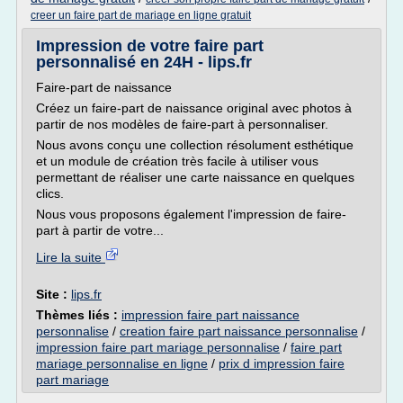
creer un faire part de mariage en ligne gratuit
Impression de votre faire part
personnalisé en 24H - lips.fr
Faire-part de naissance
Créez un faire-part de naissance original avec photos à
partir de nos modèles de faire-part à personnaliser.
Nous avons conçu une collection résolument esthétique
et un module de création très facile à utiliser vous
permettant de réaliser une carte naissance en quelques
clics.
Nous vous proposons également l'impression de faire-
part à partir de votre...
Lire la suite
Site :
lips.fr
Thèmes liés :
impression faire part naissance
personnalise
/
creation faire part naissance personnalise
/
impression faire part mariage personnalise
/
faire part
mariage personnalise en ligne
/
prix d impression faire
part mariage