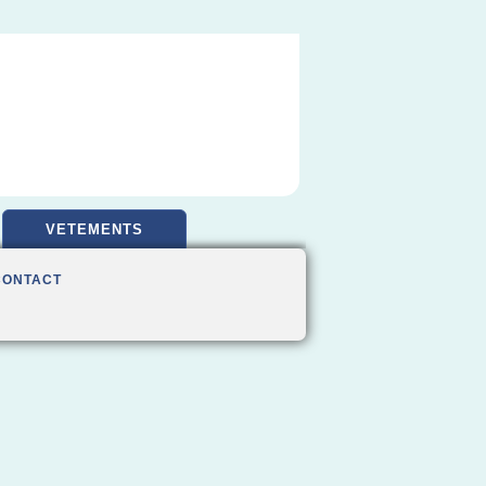
VETEMENTS
CONTACT