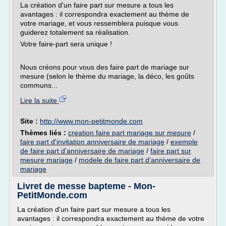
La création d'un faire part sur mesure a tous les
avantages : il correspondra exactement au thème de
votre mariage, et vous ressemblera puisque vous
guiderez totalement sa réalisation.
Votre faire-part sera unique !
Nous créons pour vous des faire part de mariage sur
mesure (selon le thème du mariage, la déco, les goûts
communs...
Lire la suite
Site :
http://www.mon-petitmonde.com
Thèmes liés :
creation faire part mariage sur mesure
/
faire part d'invitation anniversaire de mariage
/
exemple
de faire part d'anniversaire de mariage
/
faire part sur
mesure mariage
/
modele de faire part d'anniversaire de
mariage
Livret de messe bapteme - Mon-
PetitMonde.com
La création d'un faire part sur mesure a tous les
avantages : il correspondra exactement au thème de votre