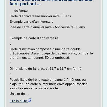
faire-part-soi ...
de Vente
Carte d'anniversaire Anniversaire 50 ans
Exemple carte d'anniversaire
Idée de carte d'anniversaire - Anniversaire 50 ans
Exemple de carte d'anniversaire.
o
Carte d'invitation composée d'une carte double
prédécoupée. Assemblage de papiers blanc, or, noir; le
prénom est tamponné, 50 est embossé.
o
Dimensions du faire-part : 11.7 x 11.7 cm fermé.
o
Possibilité d'écrire le texte en blanc à l'intérieur, ou
d'ajouter une carte à imprimer; enveloppes Rössler
assorties en vente sur notre site
Un site de...
Lire la suite