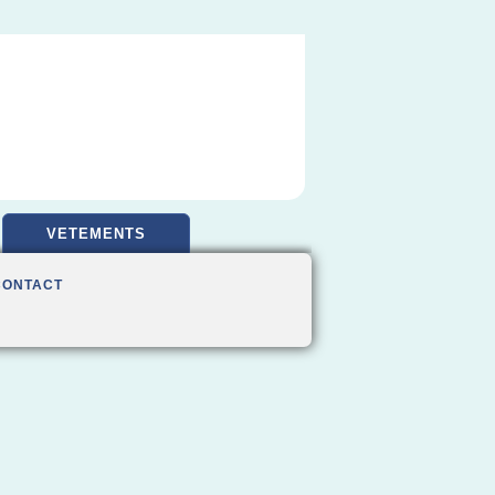
VETEMENTS
CONTACT