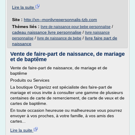
Lire la suite
Site :
http://xn--monlivrepersonnalis-tzb.com
Thèmes liés :
/
livre de naissance pour bebe personnalise
cadeau naissance livre personnalise
/
livre naissance
/
/
livre faire part de
personnalise
livre de naissance de bebe
naissance
Vente de faire-part de naissance, de mariage
et de baptême
Vente de faire-part de naissance, de mariage et de
baptême
Produits ou Services
La boutique Organizz est spécialiste des faire-part de
mariage et vous invite à consulter une gamme de plusieurs
centaines de carte de remerciement, de carte de veux et de
cartes de baptême.
En toute occasion heureuse ou malheureuse vous pourrez
envoyer à vos proches, à votre famille, à vos amis des
cartes...
Lire la suite