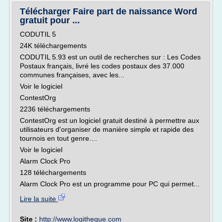
Télécharger Faire part de naissance Word
gratuit pour ...
CODUTIL 5
24K téléchargements
CODUTIL 5.93 est un outil de recherches sur : Les Codes
Postaux français, livré les codes postaux des 37.000
communes françaises, avec les...
Voir le logiciel
ContestOrg
2236 téléchargements
ContestOrg est un logiciel gratuit destiné à permettre aux
utilisateurs d'organiser de manière simple et rapide des
tournois en tout genre....
Voir le logiciel
Alarm Clock Pro
128 téléchargements
Alarm Clock Pro est un programme pour PC qui permet...
Lire la suite
Site :
http://www.logitheque.com