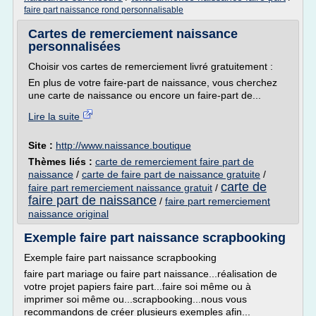
faire part naissance rond personnalisable
Cartes de remerciement naissance
personnalisées
Choisir vos cartes de remerciement livré gratuitement :
En plus de votre faire-part de naissance, vous cherchez
une carte de naissance ou encore un faire-part de...
Lire la suite
Site :
http://www.naissance.boutique
Thèmes liés :
carte de remerciement faire part de
naissance
/
carte de faire part de naissance gratuite
/
carte de
faire part remerciement naissance gratuit
/
faire part de naissance
/
faire part remerciement
naissance original
Exemple faire part naissance scrapbooking
Exemple faire part naissance scrapbooking
faire part mariage ou faire part naissance...réalisation de
votre projet papiers faire part...faire soi même ou à
imprimer soi même ou...scrapbooking...nous vous
recommandons de créer plusieurs exemples afin...