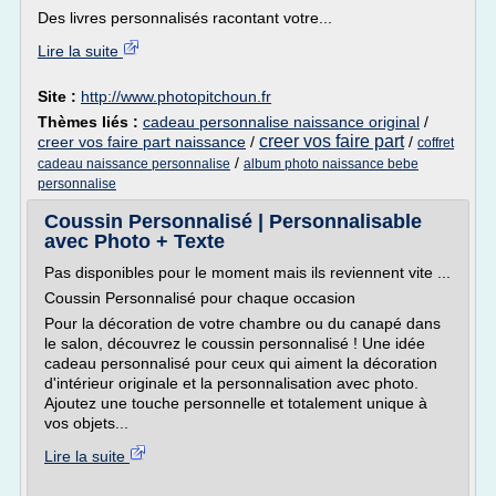
Des livres personnalisés racontant votre...
Lire la suite
Site :
http://www.photopitchoun.fr
Thèmes liés :
cadeau personnalise naissance original
/
creer vos faire part
creer vos faire part naissance
/
/
coffret
/
cadeau naissance personnalise
album photo naissance bebe
personnalise
Coussin Personnalisé | Personnalisable
avec Photo + Texte
Pas disponibles pour le moment mais ils reviennent vite ...
Coussin Personnalisé pour chaque occasion
Pour la décoration de votre chambre ou du canapé dans
le salon, découvrez le coussin personnalisé ! Une idée
cadeau personnalisé pour ceux qui aiment la décoration
d'intérieur originale et la personnalisation avec photo.
Ajoutez une touche personnelle et totalement unique à
vos objets...
Lire la suite