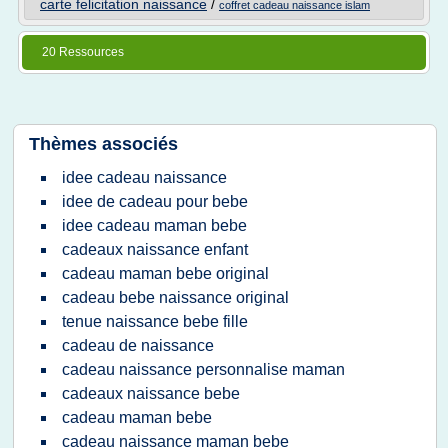
carte felicitation naissance
/
coffret cadeau naissance islam
20 Ressources
Thèmes associés
idee cadeau naissance
idee de cadeau pour bebe
idee cadeau maman bebe
cadeaux naissance enfant
cadeau maman bebe original
cadeau bebe naissance original
tenue naissance bebe fille
cadeau de naissance
cadeau naissance personnalise maman
cadeaux naissance bebe
cadeau maman bebe
cadeau naissance maman bebe