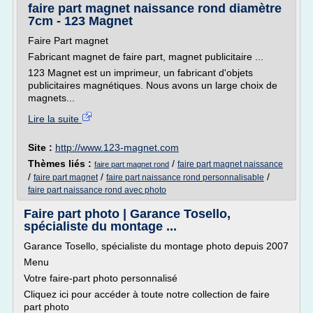
faire part magnet naissance rond diamètre
7cm - 123 Magnet
Faire Part magnet
Fabricant magnet de faire part, magnet publicitaire ...
123 Magnet est un imprimeur, un fabricant d'objets
publicitaires magnétiques. Nous avons un large choix de
magnets...
Lire la suite
Site :
http://www.123-magnet.com
Thèmes liés :
/
faire part magnet naissance
faire part magnet rond
/
/
/
faire part magnet
faire part naissance rond personnalisable
faire part naissance rond avec photo
Faire part photo | Garance Tosello,
spécialiste du montage ...
Garance Tosello, spécialiste du montage photo depuis 2007
Menu
Votre faire-part photo personnalisé
Cliquez ici pour accéder à toute notre collection de faire
part photo