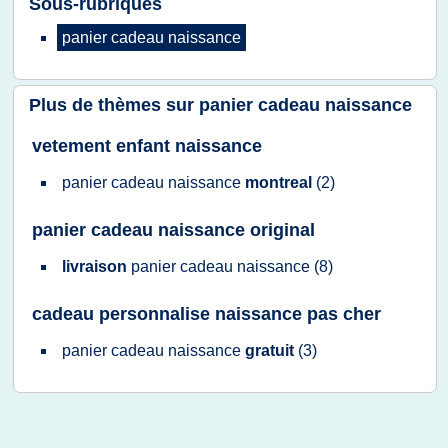
Sous-rubriques
panier cadeau naissance
Plus de thèmes sur
panier cadeau naissance
vetement enfant naissance
panier cadeau naissance
montreal
(2)
panier cadeau naissance original
livraison
panier cadeau naissance
(8)
cadeau personnalise naissance pas cher
panier cadeau naissance
gratuit
(3)